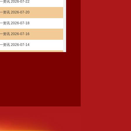
资讯 2026-07-22
资讯 2026-07-20
资讯 2026-07-18
资讯 2026-07-16
资讯 2026-07-14
资讯 2026-07-12
资讯 2026-07-10
资讯 2026-07-08
资讯 2026-07-06
资讯 2026-07-04
资讯 2026-07-02
资讯 2026-06-30