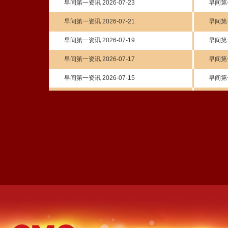
早间第一资讯 2026-07-23
早间第一
早间第一资讯 2026-07-21
早间第一
早间第一资讯 2026-07-19
早间第一
早间第一资讯 2026-07-17
早间第一
早间第一资讯 2026-07-15
早间第一
早间第一资讯 2026-07-13
早间第一
早间第一资讯 2026-07-11
早间第一
早间第一资讯 2026-07-09
早间第一
早间第一资讯 2026-07-07
早间第一
早间第一资讯 2026-07-05
早间第一
早间第一资讯 2026-07-03
早间第一
早间第一资讯 2026-07-01
早间第一