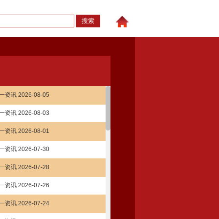
：
资讯 2026-08-05
资讯 2026-08-03
资讯 2026-08-01
资讯 2026-07-30
资讯 2026-07-28
资讯 2026-07-26
资讯 2026-07-24