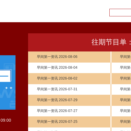
往期节目单
早间第一资讯 2026-08-06
早间第一
早间第一资讯 2026-08-04
早间第一
早间第一资讯 2026-08-02
早间第一
早间第一资讯 2026-07-31
早间第一
早间第一资讯 2026-07-29
早间第一
早间第一资讯 2026-07-27
早间第一
09:00
早间第一资讯 2026-07-25
早间第一