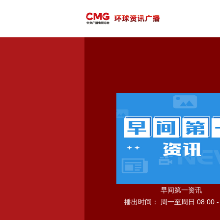
早间第一资讯
播出时间： 周一至周日 08:00 - 